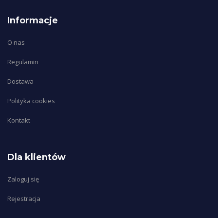
Informacje
O nas
Regulamin
Dostawa
Polityka cookies
Kontakt
Dla klientów
Zaloguj się
Rejestracja