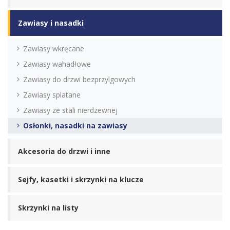
Zawiasy i nasadki
Zawiasy wkręcane
Zawiasy wahadłowe
Zawiasy do drzwi bezprzylgowych
Zawiasy splatane
Zawiasy ze stali nierdzewnej
Osłonki, nasadki na zawiasy
Akcesoria do drzwi i inne
Sejfy, kasetki i skrzynki na klucze
Skrzynki na listy