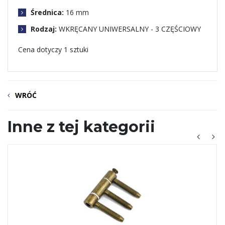
Średnica:
16 mm
Rodzaj:
WKRĘCANY UNIWERSALNY - 3 CZĘŚCIOWY
Cena dotyczy 1 sztuki
WRÓĆ
Inne z tej kategorii