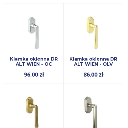
Klamka okienna DR
Klamka okienna DR
ALT WIEN - OC
ALT WIEN - OLV
96.00
zł
86.00
zł