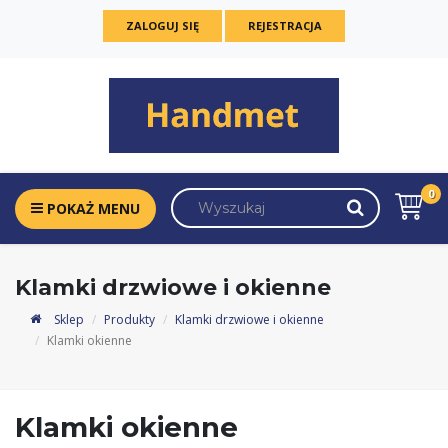
ZALOGUJ SIĘ
REJESTRACJA
0
POKAŻ MENU
Klamki drzwiowe i okienne
Sklep
Produkty
Klamki drzwiowe i okienne
Klamki okienne
Klamki okienne