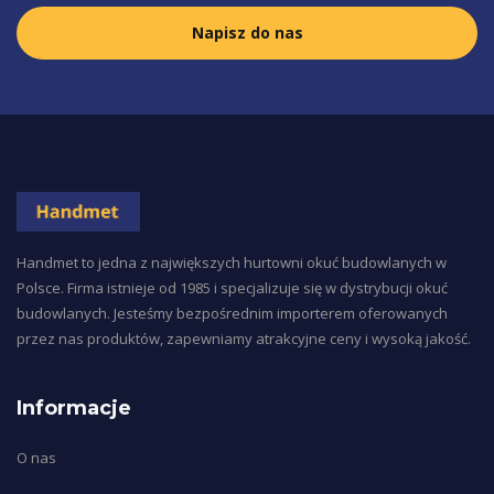
Napisz do nas
Handmet to jedna z największych hurtowni okuć budowlanych w
Polsce. Firma istnieje od 1985 i specjalizuje się w dystrybucji okuć
budowlanych. Jesteśmy bezpośrednim importerem oferowanych
przez nas produktów, zapewniamy atrakcyjne ceny i wysoką jakość.
Informacje
O nas