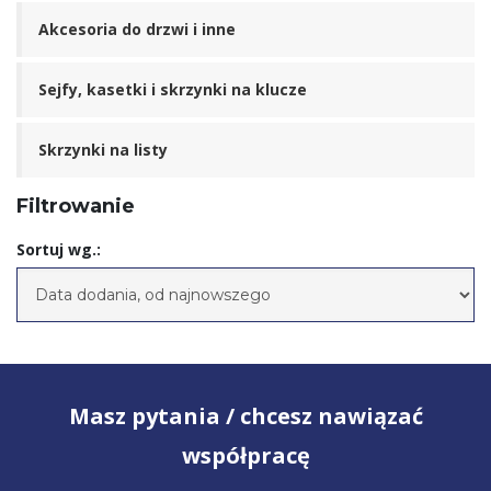
Akcesoria do drzwi i inne
Sejfy, kasetki i skrzynki na klucze
Skrzynki na listy
Filtrowanie
Sortuj wg.:
Masz pytania / chcesz nawiązać
współpracę