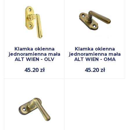
Klamka okienna
Klamka okienna
jednoramienna mała
jednoramienna mała
ALT WIEN - OLV
ALT WIEN - OMA
45.20
zł
45.20
zł