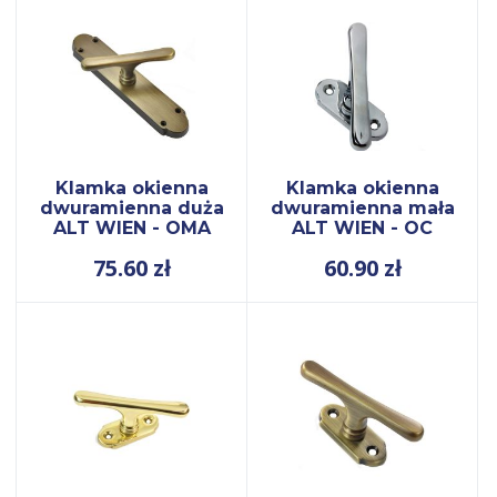
Klamka okienna
Klamka okienna
dwuramienna duża
dwuramienna mała
ALT WIEN - OMA
ALT WIEN - OC
75.60
zł
60.90
zł