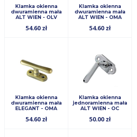
Klamka okienna
Klamka okienna
dwuramienna mała
dwuramienna mała
ALT WIEN - OLV
ALT WIEN - OMA
54.60
zł
54.60
zł
Klamka okienna
Klamka okienna
dwuramienna mała
jednoramienna mała
ELEGANT - OMA
ALT WIEN - OC
54.60
zł
50.00
zł