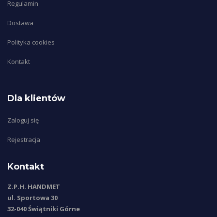
Regulamin
Dostawa
Polityka cookies
Kontakt
Dla klientów
Zaloguj się
Rejestracja
Kontakt
Z.P.H. HANDMET
ul. Sportowa 30
32-040 Świątniki Górne