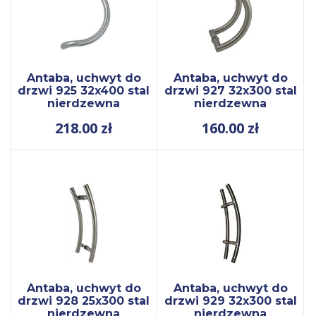
Antaba, uchwyt do
Antaba, uchwyt do
drzwi 925 32x400 stal
drzwi 927 32x300 stal
nierdzewna
nierdzewna
218.00
zł
160.00
zł
Antaba, uchwyt do
Antaba, uchwyt do
drzwi 928 25x300 stal
drzwi 929 32x300 stal
nierdzewna
nierdzewna