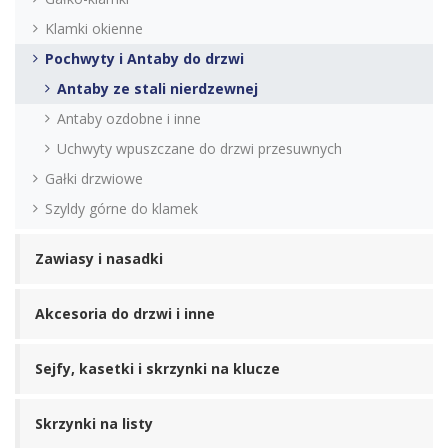
Klamki okienne
Pochwyty i Antaby do drzwi
Antaby ze stali nierdzewnej
Antaby ozdobne i inne
Uchwyty wpuszczane do drzwi przesuwnych
Gałki drzwiowe
Szyldy górne do klamek
Zawiasy i nasadki
Akcesoria do drzwi i inne
Sejfy, kasetki i skrzynki na klucze
Skrzynki na listy