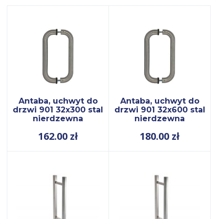
Antaba, uchwyt do
Antaba, uchwyt do
drzwi 901 32x300 stal
drzwi 901 32x600 stal
nierdzewna
nierdzewna
162.00
zł
180.00
zł