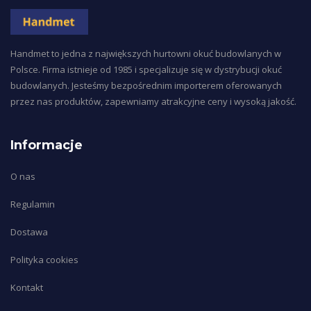
Handmet to jedna z największych hurtowni okuć budowlanych w
Polsce. Firma istnieje od 1985 i specjalizuje się w dystrybucji okuć
budowlanych. Jesteśmy bezpośrednim importerem oferowanych
przez nas produktów, zapewniamy atrakcyjne ceny i wysoką jakość.
Informacje
O nas
Regulamin
Dostawa
Polityka cookies
Kontakt