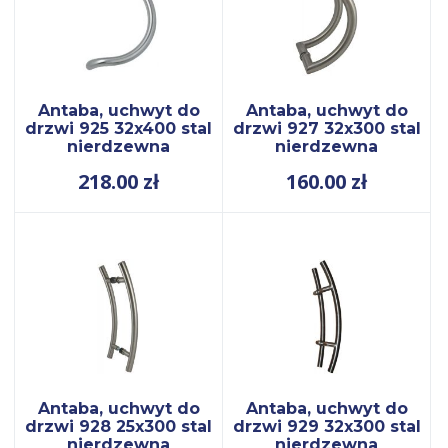
Antaba, uchwyt do
Antaba, uchwyt do
drzwi 925 32x400 stal
drzwi 927 32x300 stal
nierdzewna
nierdzewna
218.00
zł
160.00
zł
Antaba, uchwyt do
Antaba, uchwyt do
drzwi 928 25x300 stal
drzwi 929 32x300 stal
nierdzewna
nierdzewna