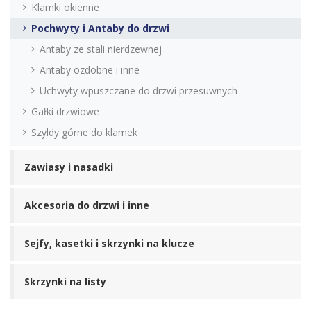
Klamki okienne
Pochwyty i Antaby do drzwi
Antaby ze stali nierdzewnej
Antaby ozdobne i inne
Uchwyty wpuszczane do drzwi przesuwnych
Gałki drzwiowe
Szyldy górne do klamek
Zawiasy i nasadki
Akcesoria do drzwi i inne
Sejfy, kasetki i skrzynki na klucze
Skrzynki na listy