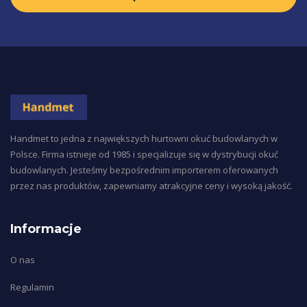
Handmet to jedna z największych hurtowni okuć budowlanych w
Polsce. Firma istnieje od 1985 i specjalizuje się w dystrybucji okuć
budowlanych. Jesteśmy bezpośrednim importerem oferowanych
przez nas produktów, zapewniamy atrakcyjne ceny i wysoką jakość.
Informacje
O nas
Regulamin