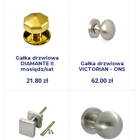
Gałka drzwiowa
DIAMANTE II
Gałka drzwiowa
mosiądz/sat
VICTORIAN - ONS
21.80
zł
62.00
zł