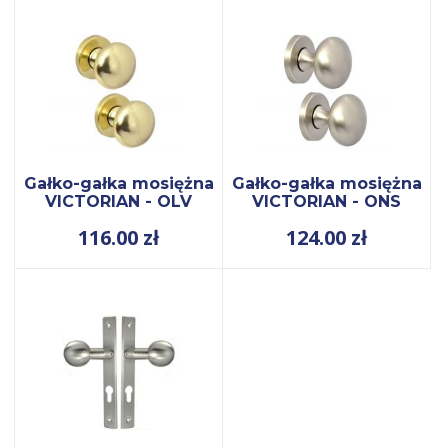
Gałko-gałka mosiężna
Gałko-gałka mosiężna
VICTORIAN - OLV
VICTORIAN - ONS
116.00
zł
124.00
zł