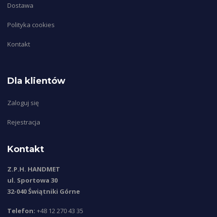
Dostawa
Polityka cookies
Kontakt
Dla klientów
Zaloguj się
Rejestracja
Kontakt
Z.P.H. HANDMET
ul. Sportowa 30
32-040 Świątniki Górne
Telefon:
+48 12 270 43 35