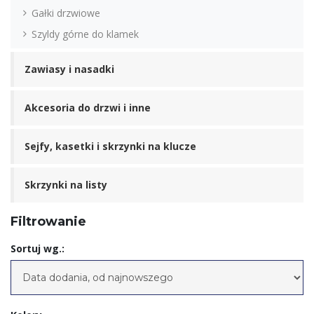
Gałki drzwiowe
Szyldy górne do klamek
Zawiasy i nasadki
Akcesoria do drzwi i inne
Sejfy, kasetki i skrzynki na klucze
Skrzynki na listy
Filtrowanie
Sortuj wg.: