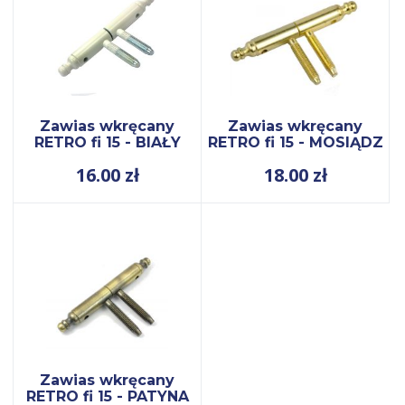
Zawias wkręcany
Zawias wkręcany
RETRO fi 15 - BIAŁY
RETRO fi 15 - MOSIĄDZ
16.00
zł
18.00
zł
Zawias wkręcany
RETRO fi 15 - PATYNA