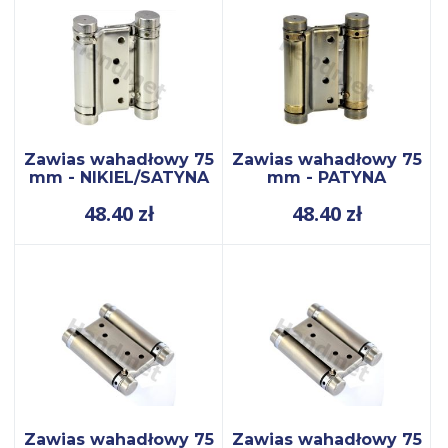
Zawias wahadłowy 75
Zawias wahadłowy 75
mm - NIKIEL/SATYNA
mm - PATYNA
48.40
zł
48.40
zł
Zawias wahadłowy 75
Zawias wahadłowy 75