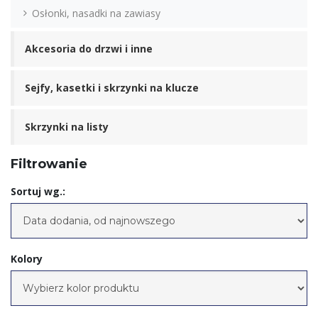
Osłonki, nasadki na zawiasy
Akcesoria do drzwi i inne
Sejfy, kasetki i skrzynki na klucze
Skrzynki na listy
Filtrowanie
Sortuj wg.:
Kolory