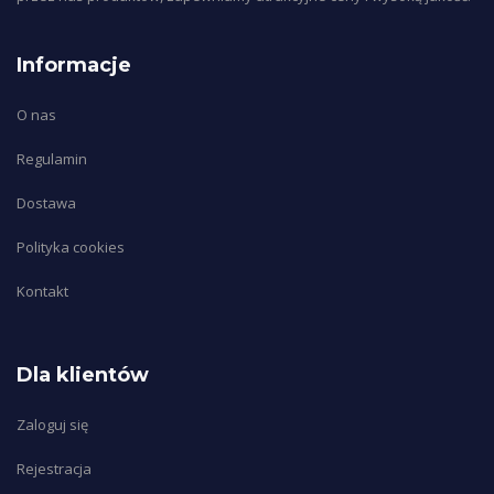
Informacje
O nas
Regulamin
Dostawa
Polityka cookies
Kontakt
Dla klientów
Zaloguj się
Rejestracja